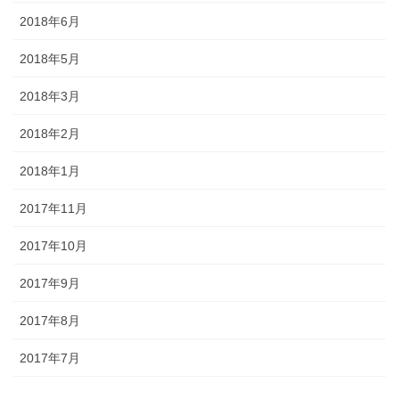
2018年6月
2018年5月
2018年3月
2018年2月
2018年1月
2017年11月
2017年10月
2017年9月
2017年8月
2017年7月