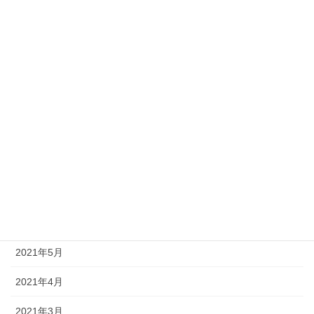
2022年3月
2021年12月
2021年11月
2021年10月
2021年9月
2021年8月
2021年7月
2021年6月
2021年5月
2021年4月
2021年3月