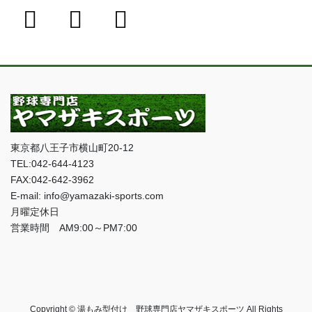
東京都八王子市横山町20-12
TEL:042-644-4123
FAX:042-642-3962
E-mail: info@yamazaki-sports.com
月曜定休日
営業時間 AM9:00～PM7:00
Copyright © 湯もみ型付け 野球専門店ヤマザキスポーツ All Rights