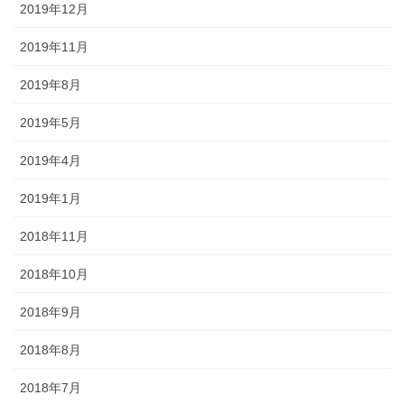
2019年12月
2019年11月
2019年8月
2019年5月
2019年4月
2019年1月
2018年11月
2018年10月
2018年9月
2018年8月
2018年7月