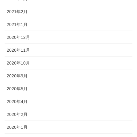
2021年2月
2021年1月
2020年12月
2020年11月
2020年10月
2020年9月
2020年5月
2020年4月
2020年2月
2020年1月