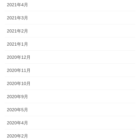
2021年4月
2021年3月
2021年2月
2021年1月
2020年12月
2020年11月
2020年10月
2020年9月
2020年5月
2020年4月
2020年2月