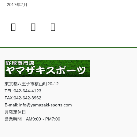
2017年7月
東京都八王子市横山町20-12
TEL:042-644-4123
FAX:042-642-3962
E-mail: info@yamazaki-sports.com
月曜定休日
営業時間 AM9:00～PM7:00