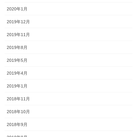
2020年1月
2019年12月
2019年11月
2019年8月
2019年5月
2019年4月
2019年1月
2018年11月
2018年10月
2018年9月