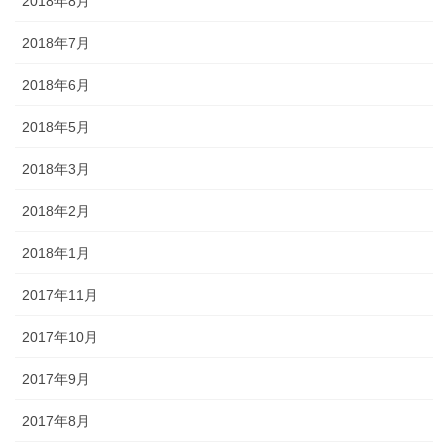
2018年8月
2018年7月
2018年6月
2018年5月
2018年3月
2018年2月
2018年1月
2017年11月
2017年10月
2017年9月
2017年8月