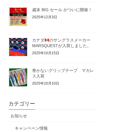
歳末 BIG セール がついに開催！
2025年12月3日
カナダ
のサングラスメーカー
MARSQUESTが入荷しました。
2025年10月15日
巻かないグリップテープ マカレ
ス入荷
2025年10月10日
カテゴリー
お知らせ
キャンペーン情報