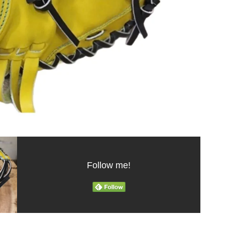
Follow me!