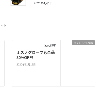
2021年4月1日
ミット
キャンペーン情報
次の記事
ミズノグローブも全品
30%OFF!
2020年11月12日