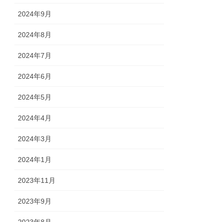
2024年9月
2024年8月
2024年7月
2024年6月
2024年5月
2024年4月
2024年3月
2024年1月
2023年11月
2023年9月
2023年8月