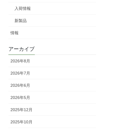
入荷情報
新製品
情報
アーカイブ
2026年8月
2026年7月
2026年6月
2026年5月
2025年12月
2025年10月