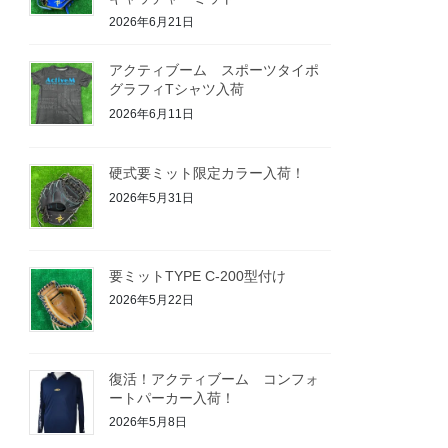
2026年6月21日
アクティブーム スポーツタイポ
グラフィTシャツ入荷
2026年6月11日
硬式要ミット限定カラー入荷！
2026年5月31日
要ミットTYPE C-200型付け
2026年5月22日
復活！アクティブーム コンフォ
ートパーカー入荷！
2026年5月8日