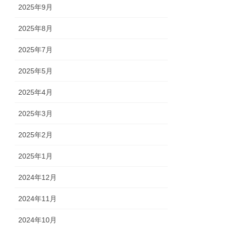
2025年9月
2025年8月
2025年7月
2025年5月
2025年4月
2025年3月
2025年2月
2025年1月
2024年12月
2024年11月
2024年10月