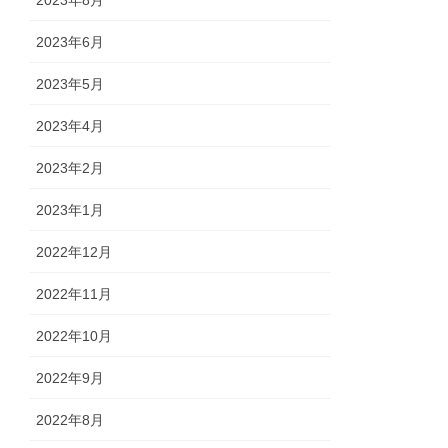
2023年6月
2023年5月
2023年4月
2023年2月
2023年1月
2022年12月
2022年11月
2022年10月
2022年9月
2022年8月