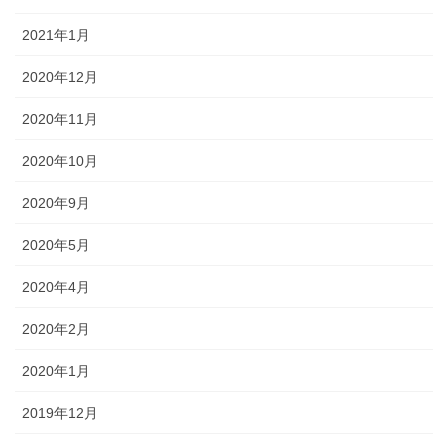
2021年1月
2020年12月
2020年11月
2020年10月
2020年9月
2020年5月
2020年4月
2020年2月
2020年1月
2019年12月