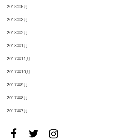
2018年5月
2018年3月
2018年2月
2018年1月
2017年11月
2017年10月
2017年9月
2017年8月
2017年7月