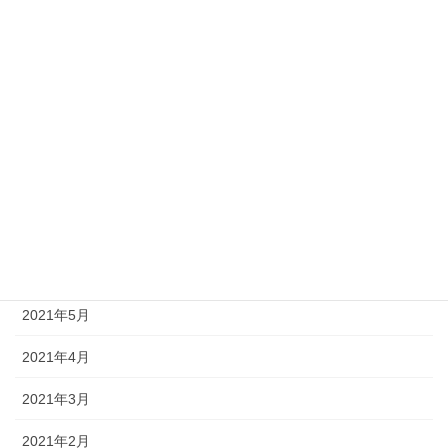
2021年12月
2021年11月
2021年10月
2021年9月
2021年8月
2021年7月
2021年6月
2021年5月
2021年4月
2021年3月
2021年2月