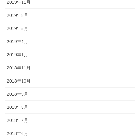
2019年11月
2019年8月
2019年5月
2019年4月
2019年1月
2018年11月
2018年10月
2018年9月
2018年8月
2018年7月
2018年6月