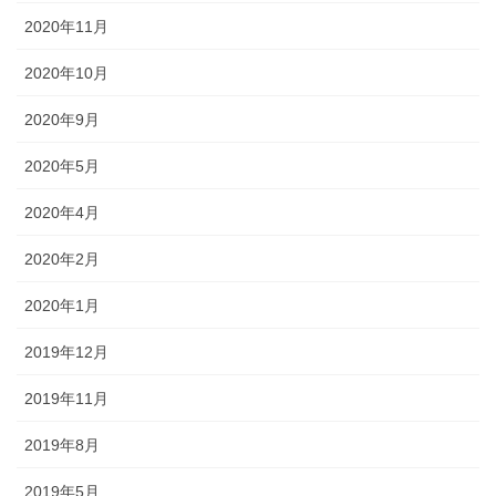
2020年11月
2020年10月
2020年9月
2020年5月
2020年4月
2020年2月
2020年1月
2019年12月
2019年11月
2019年8月
2019年5月