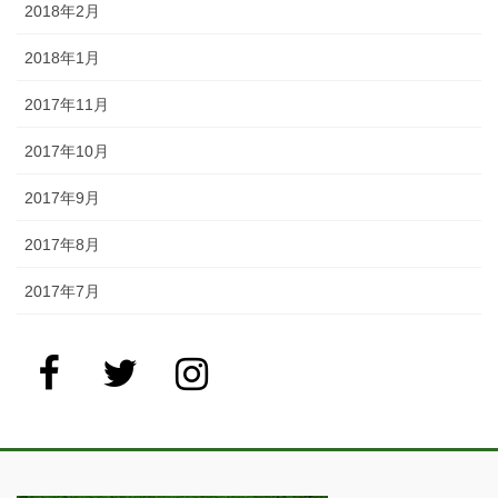
2018年2月
2018年1月
2017年11月
2017年10月
2017年9月
2017年8月
2017年7月