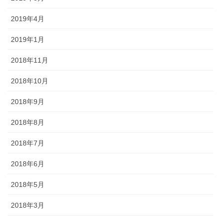
2019年4月
2019年1月
2018年11月
2018年10月
2018年9月
2018年8月
2018年7月
2018年6月
2018年5月
2018年3月