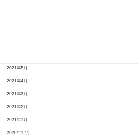
2021年10月
2021年9月
2021年8月
2021年7月
2021年6月
2021年5月
2021年4月
2021年3月
2021年2月
2021年1月
2020年12月