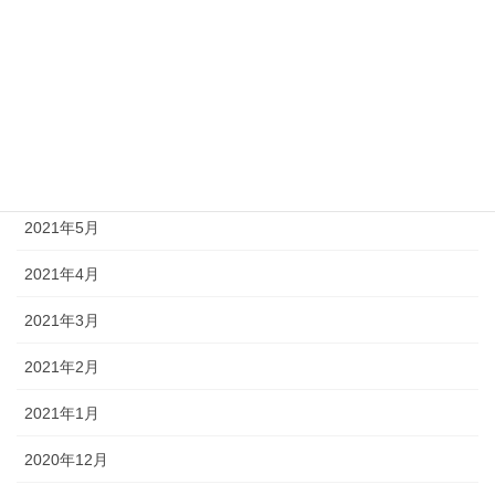
2021年9月
2021年8月
2021年7月
2021年6月
2021年5月
2021年4月
2021年3月
2021年2月
2021年1月
2020年12月