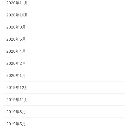
2020年11月
2020年10月
2020年9月
2020年5月
2020年4月
2020年2月
2020年1月
2019年12月
2019年11月
2019年8月
2019年5月