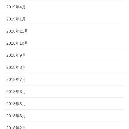
2019年4月
2019年1月
2018年11月
2018年10月
2018年9月
2018年8月
2018年7月
2018年6月
2018年5月
2018年3月
2018年2月