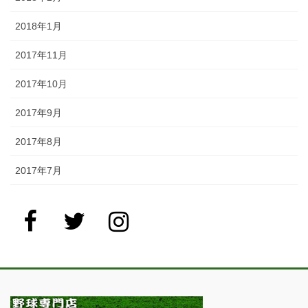
2018年1月
2017年11月
2017年10月
2017年9月
2017年8月
2017年7月