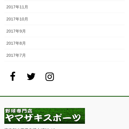
2017年11月
2017年10月
2017年9月
2017年8月
2017年7月