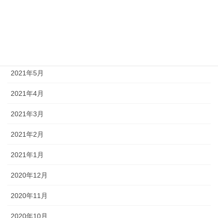
2021年8月
2021年7月
2021年6月
2021年5月
2021年4月
2021年3月
2021年2月
2021年1月
2020年12月
2020年11月
2020年10月