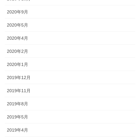
2020年9月
2020年5月
2020年4月
2020年2月
2020年1月
2019年12月
2019年11月
2019年8月
2019年5月
2019年4月