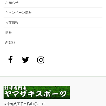
お知らせ
キャンペーン情報
入荷情報
情報
新製品
東京都八王子市横山町20-12