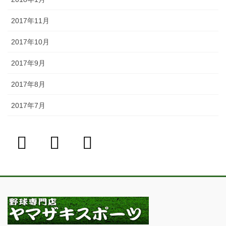
2017年11月
2017年10月
2017年9月
2017年8月
2017年7月