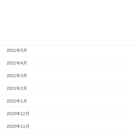
2021年8月
2021年7月
2021年6月
2021年5月
2021年4月
2021年3月
2021年2月
2021年1月
2020年12月
2020年11月