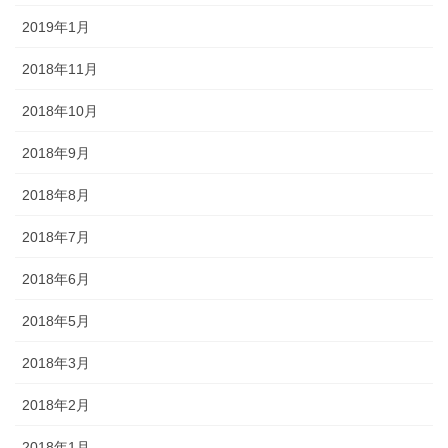
2019年1月
2018年11月
2018年10月
2018年9月
2018年8月
2018年7月
2018年6月
2018年5月
2018年3月
2018年2月
2018年1月