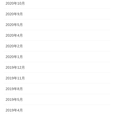
2020年10月
2020年9月
2020年5月
2020年4月
2020年2月
2020年1月
2019年12月
2019年11月
2019年8月
2019年5月
2019年4月