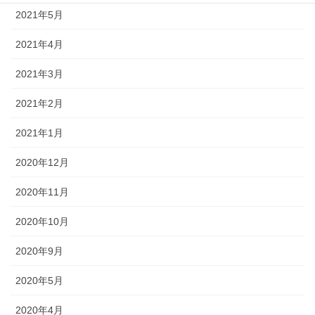
2021年5月
2021年4月
2021年3月
2021年2月
2021年1月
2020年12月
2020年11月
2020年10月
2020年9月
2020年5月
2020年4月