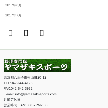
2017年8月
2017年7月
東京都八王子市横山町20-12
TEL:042-644-4123
FAX:042-642-3962
E-mail: info@yamazaki-sports.com
月曜定休日
営業時間 AM9:00～PM7:00