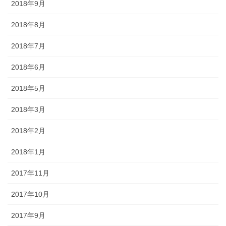
2018年9月
2018年8月
2018年7月
2018年6月
2018年5月
2018年3月
2018年2月
2018年1月
2017年11月
2017年10月
2017年9月