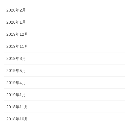
2020年2月
2020年1月
2019年12月
2019年11月
2019年8月
2019年5月
2019年4月
2019年1月
2018年11月
2018年10月