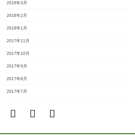
2018年3月
2018年2月
2018年1月
2017年11月
2017年10月
2017年9月
2017年8月
2017年7月