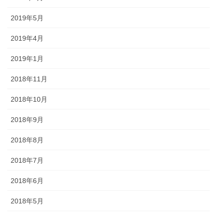
2019年5月
2019年4月
2019年1月
2018年11月
2018年10月
2018年9月
2018年8月
2018年7月
2018年6月
2018年5月