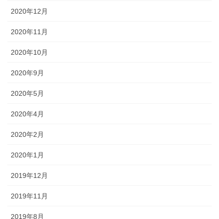
2020年12月
2020年11月
2020年10月
2020年9月
2020年5月
2020年4月
2020年2月
2020年1月
2019年12月
2019年11月
2019年8月