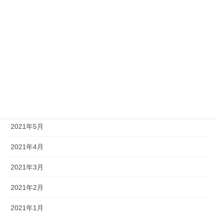
2021年11月
2021年10月
2021年9月
2021年8月
2021年7月
2021年6月
2021年5月
2021年4月
2021年3月
2021年2月
2021年1月