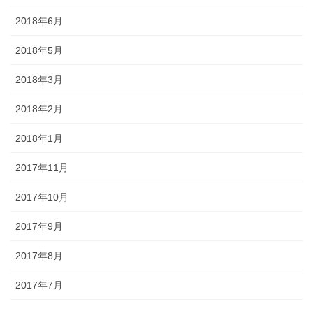
2018年6月
2018年5月
2018年3月
2018年2月
2018年1月
2017年11月
2017年10月
2017年9月
2017年8月
2017年7月