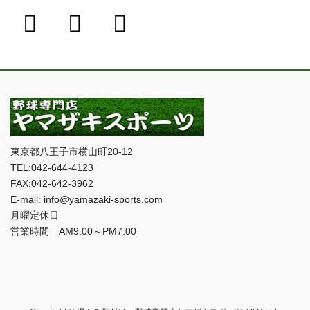
東京都八王子市横山町20-12
TEL:042-644-4123
FAX:042-642-3962
E-mail: info@yamazaki-sports.com
月曜定休日
営業時間 AM9:00～PM7:00