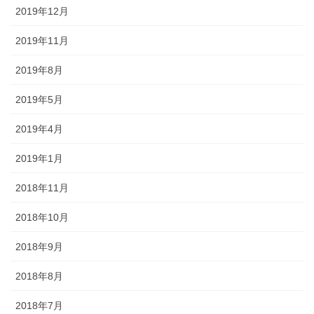
2019年12月
2019年11月
2019年8月
2019年5月
2019年4月
2019年1月
2018年11月
2018年10月
2018年9月
2018年8月
2018年7月