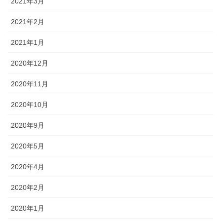
2021年3月
2021年2月
2021年1月
2020年12月
2020年11月
2020年10月
2020年9月
2020年5月
2020年4月
2020年2月
2020年1月