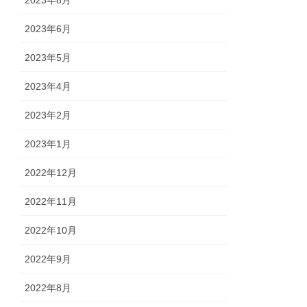
2023年6月
2023年5月
2023年4月
2023年2月
2023年1月
2022年12月
2022年11月
2022年10月
2022年9月
2022年8月