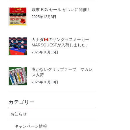
歳末 BIG セール がついに開催！
2025年12月3日
カナダ
のサングラスメーカー
MARSQUESTが入荷しました。
2025年10月15日
巻かないグリップテープ マカレ
ス入荷
2025年10月10日
カテゴリー
お知らせ
キャンペーン情報