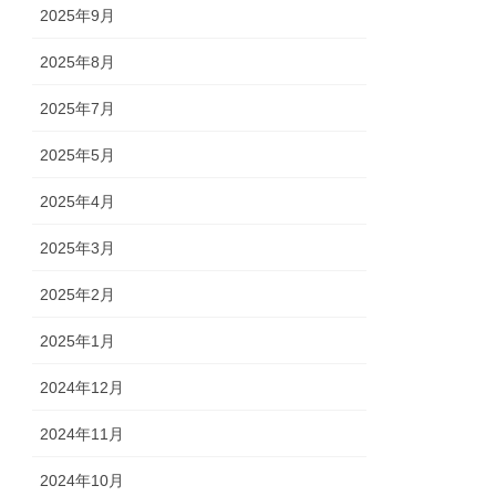
2025年9月
2025年8月
2025年7月
2025年5月
2025年4月
2025年3月
2025年2月
2025年1月
2024年12月
2024年11月
2024年10月