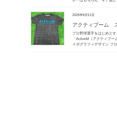
2026年6月11日
アクティブーム 
プロ野球選手をはじめとす
「ActiveM（アクティ
イポグラフィデザイン フロ