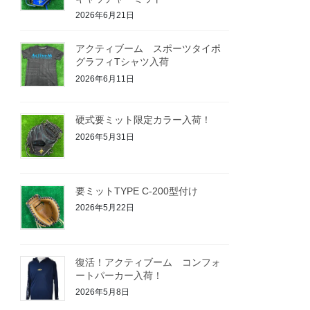
2026年6月21日
アクティブーム スポーツタイポ
グラフィTシャツ入荷
2026年6月11日
硬式要ミット限定カラー入荷！
2026年5月31日
要ミットTYPE C-200型付け
2026年5月22日
復活！アクティブーム コンフォ
ートパーカー入荷！
2026年5月8日