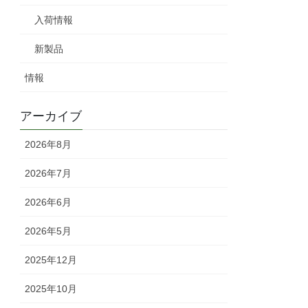
入荷情報
新製品
情報
アーカイブ
2026年8月
2026年7月
2026年6月
2026年5月
2025年12月
2025年10月