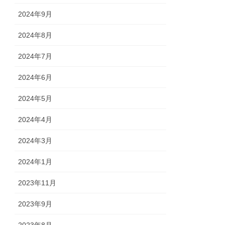
2024年9月
2024年8月
2024年7月
2024年6月
2024年5月
2024年4月
2024年3月
2024年1月
2023年11月
2023年9月
2023年8月