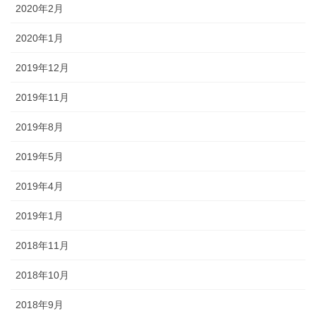
2020年2月
2020年1月
2019年12月
2019年11月
2019年8月
2019年5月
2019年4月
2019年1月
2018年11月
2018年10月
2018年9月