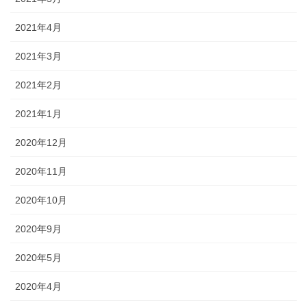
2021年4月
2021年3月
2021年2月
2021年1月
2020年12月
2020年11月
2020年10月
2020年9月
2020年5月
2020年4月