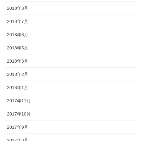
2018年8月
2018年7月
2018年6月
2018年5月
2018年3月
2018年2月
2018年1月
2017年11月
2017年10月
2017年9月
2017年8月