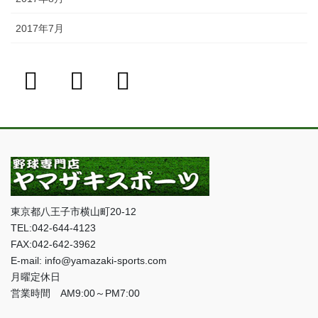
2017年7月
東京都八王子市横山町20-12
TEL:042-644-4123
FAX:042-642-3962
E-mail: info@yamazaki-sports.com
月曜定休日
営業時間 AM9:00～PM7:00