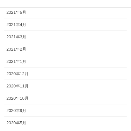
2021年6月
2021年5月
2021年4月
2021年3月
2021年2月
2021年1月
2020年12月
2020年11月
2020年10月
2020年9月
2020年5月