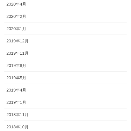
2020年4月
2020年2月
2020年1月
2019年12月
2019年11月
2019年8月
2019年5月
2019年4月
2019年1月
2018年11月
2018年10月