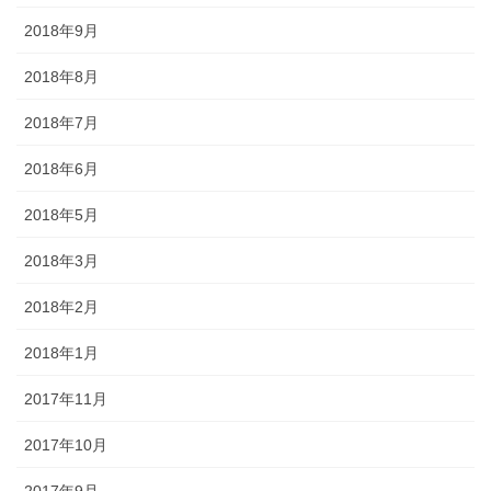
2018年9月
2018年8月
2018年7月
2018年6月
2018年5月
2018年3月
2018年2月
2018年1月
2017年11月
2017年10月