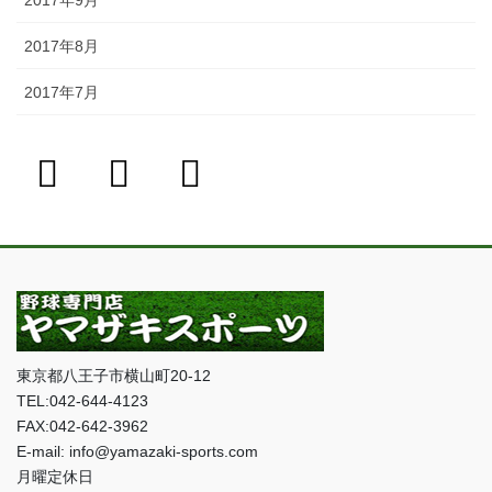
2017年9月
2017年8月
2017年7月
東京都八王子市横山町20-12
TEL:042-644-4123
FAX:042-642-3962
E-mail: info@yamazaki-sports.com
月曜定休日